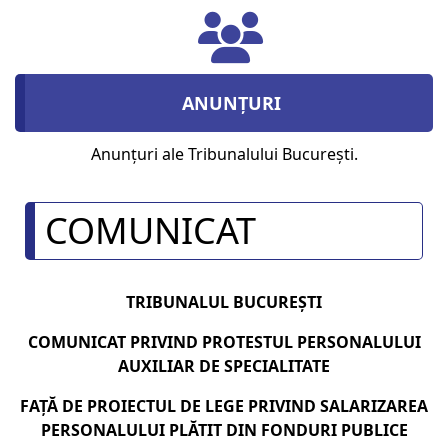
ANUNȚURI
Anunțuri ale Tribunalului București.
COMUNICAT
TRIBUNALUL BUCUREŞTI
COMUNICAT PRIVIND PROTESTUL PERSONALULUI
AUXILIAR DE SPECIALITATE
FAŢĂ DE PROIECTUL DE LEGE PRIVIND SALARIZAREA
PERSONALULUI PLĂTIT DIN FONDURI PUBLICE