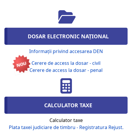
DOSAR ELECTRONIC NAȚIONAL
Informații privind accesarea DEN
Cerere de access la dosar - civil
NOU
Cerere de access la dosar - penal
CALCULATOR TAXE
Calculator taxe
Plata taxei judiciare de timbru - Registratura Rejust.