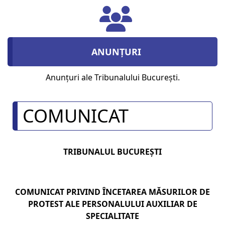
ANUNȚURI
Anunțuri ale Tribunalului București.
COMUNICAT
TRIBUNALUL BUCUREŞTI
COMUNICAT PRIVIND ÎNCETAREA MĂSURILOR DE
PROTEST ALE PERSONALULUI AUXILIAR DE
SPECIALITATE