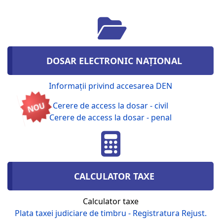
DOSAR ELECTRONIC NAȚIONAL
Informații privind accesarea DEN
NOU
Cerere de access la dosar - civil
Cerere de access la dosar - penal
CALCULATOR TAXE
Calculator taxe
Plata taxei judiciare de timbru - Registratura Rejust.