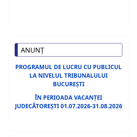
ANUNȚ
PROGRAMUL DE LUCRU CU PUBLICUL
LA NIVELUL TRIBUNALULUI
BUCUREŞTI
ÎN PERIOADA VACANŢEI
JUDECĂTOREŞTI 01.07.2026-31.08.2026