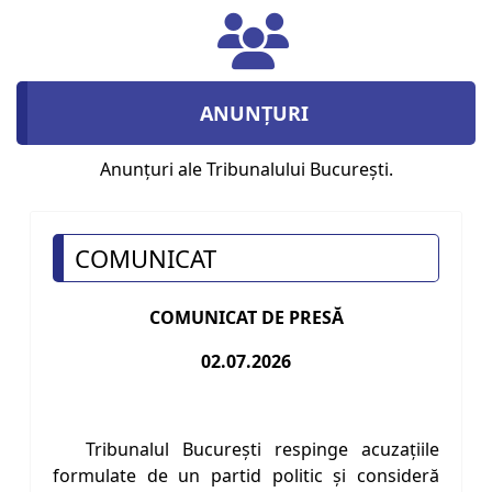
ANUNȚURI
Anunțuri ale Tribunalului București.
COMUNICAT
COMUNICAT DE PRESĂ
02.07.2026
Tribunalul București respinge acuzațiile
formulate de un partid politic și consideră