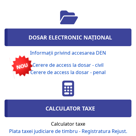
DOSAR ELECTRONIC NAȚIONAL
Informații privind accesarea DEN
Cerere de access la dosar - civil
NOU
Cerere de access la dosar - penal
CALCULATOR TAXE
Calculator taxe
Plata taxei judiciare de timbru - Registratura Rejust.