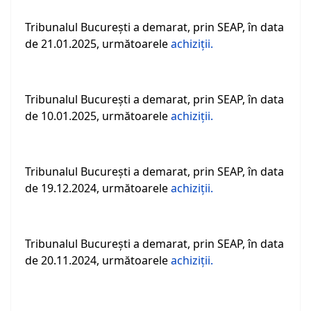
Tribunalul Bucureşti a demarat, prin SEAP, în data
de 21.01.2025, următoarele
achiziţii.
Tribunalul Bucureşti a demarat, prin SEAP, în data
de 10.01.2025, următoarele
achiziţii.
Tribunalul Bucureşti a demarat, prin SEAP, în data
de 19.12.2024, următoarele
achiziţii.
Tribunalul Bucureşti a demarat, prin SEAP, în data
de 20.11.2024, următoarele
achiziţii.