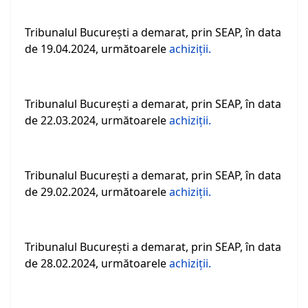
Tribunalul Bucureşti a demarat, prin SEAP, în data
de 19.04.2024, următoarele
achiziţii.
Tribunalul Bucureşti a demarat, prin SEAP, în data
de 22.03.2024, următoarele
achiziţii.
Tribunalul Bucureşti a demarat, prin SEAP, în data
de 29.02.2024, următoarele
achiziţii.
Tribunalul Bucureşti a demarat, prin SEAP, în data
de 28.02.2024, următoarele
achiziţii.