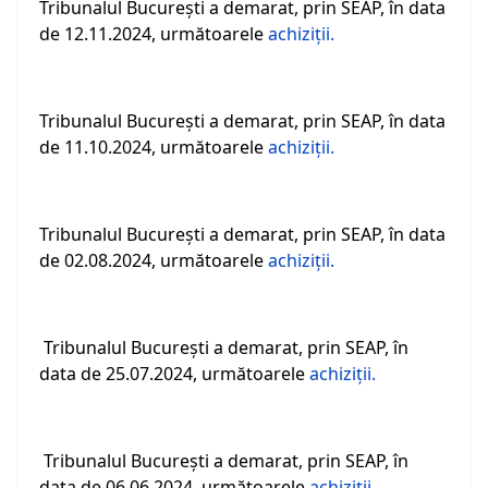
Tribunalul Bucureşti a demarat, prin SEAP, în data
de 12.11.2024, următoarele
achiziţii.
Tribunalul Bucureşti a demarat, prin SEAP, în data
de 11.10.2024, următoarele
achiziţii.
Tribunalul Bucureşti a demarat, prin SEAP, în data
de 02.08.2024, următoarele
achiziţii.
Tribunalul Bucureşti a demarat, prin SEAP, în
data de 25.07.2024, următoarele
achiziţii.
Tribunalul Bucureşti a demarat, prin SEAP, în
data de 06.06.2024, următoarele
achiziţii.