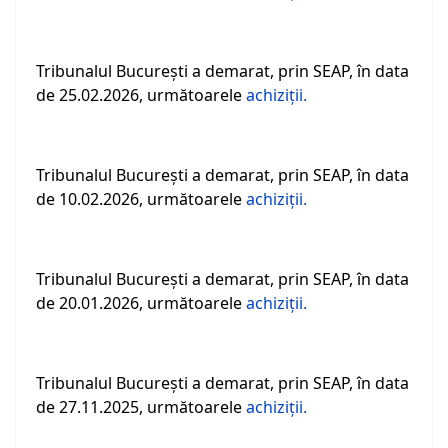
Tribunalul Bucureşti a demarat, prin SEAP, în data
de 25.02.2026, următoarele
achiziții.
Tribunalul Bucureşti a demarat, prin SEAP, în data
de 10.02.2026, următoarele
achiziții.
Tribunalul Bucureşti a demarat, prin SEAP, în data
de 20.01.2026, următoarele
achiziții.
Tribunalul Bucureşti a demarat, prin SEAP, în data
de 27.11.2025, următoarele
achiziții.