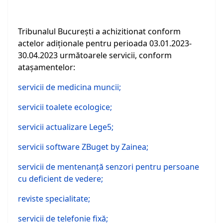
Tribunalul Bucureşti a achizitionat conform
actelor adiţionale pentru perioada 03.01.2023-
30.04.2023 următoarele servicii, conform
ataşamentelor:
servicii de medicina muncii;
servicii toalete ecologice;
servicii actualizare Lege5;
servicii software ZBuget by Zainea;
servicii de mentenanţă senzori pentru persoane
cu deficient de vedere;
reviste specialitate;
servicii de telefonie fixă;