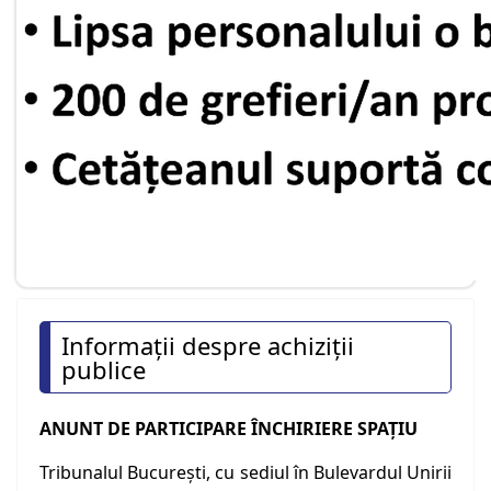
Informaţii despre achiziţii
publice
ANUNT DE PARTICIPARE ÎNCHIRIERE SPAŢIU
Tribunalul București, cu sediul în Bulevardul Unirii