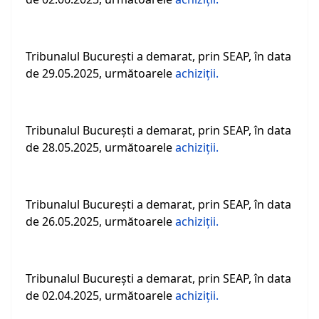
Tribunalul Bucureşti a demarat, prin SEAP, în data
de 29.05.2025, următoarele
achiziţii.
Tribunalul Bucureşti a demarat, prin SEAP, în data
de 28.05.2025, următoarele
achiziţii.
Tribunalul Bucureşti a demarat, prin SEAP, în data
de 26.05.2025, următoarele
achiziţii.
Tribunalul Bucureşti a demarat, prin SEAP, în data
de 02.04.2025, următoarele
achiziţii.