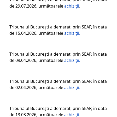
de 29.07.2026, următoarele
achiziții
.
Tribunalul Bucureşti a demarat, prin SEAP, în data
de 15.04.2026, următoarele
achiziții.
Tribunalul Bucureşti a demarat, prin SEAP, în data
de 09.04.2026, următoarele
achiziții.
Tribunalul Bucureşti a demarat, prin SEAP, în data
de 02.04.2026, următoarele
achiziții.
Tribunalul Bucureşti a demarat, prin SEAP, în data
de 13.03.2026, următoarele
achiziții.