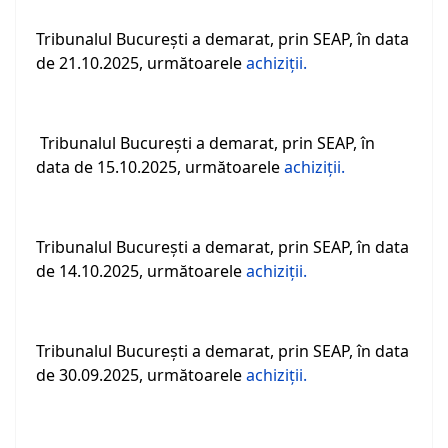
Tribunalul Bucureşti a demarat, prin SEAP, în data
de 21.10.2025, următoarele
achiziții.
Tribunalul Bucureşti a demarat, prin SEAP, în
data de 15.10.2025, următoarele
achiziții.
Tribunalul Bucureşti a demarat, prin SEAP, în data
de 14.10.2025, următoarele
achiziții.
Tribunalul Bucureşti a demarat, prin SEAP, în data
de 30.09.2025, următoarele
achiziții.