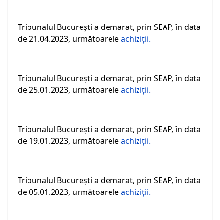
Tribunalul Bucureşti a demarat, prin SEAP, în data
de 21.04.2023, următoarele
achiziţii.
Tribunalul Bucureşti a demarat, prin SEAP, în data
de 25.01.2023, următoarele
achiziţii.
Tribunalul Bucureşti a demarat, prin SEAP, în data
de 19.01.2023, următoarele
achiziţii.
Tribunalul Bucureşti a demarat, prin SEAP, în data
de 05.01.2023, următoarele
achiziţii.