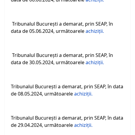
Tribunalul Bucureşti a demarat, prin SEAP, în
data de 05.06.2024, următoarele
achiziţii.
Tribunalul Bucureşti a demarat, prin SEAP, în
data de 30.05.2024, următoarele
achiziţii.
Tribunalul Bucureşti a demarat, prin SEAP, în data
de 08.05.2024, următoarele
achiziţii.
Tribunalul Bucureşti a demarat, prin SEAP, în data
de 29.04.2024, următoarele
achiziţii.