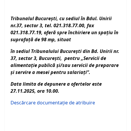
Tribunalul Bucureşti, cu sediul în Bdul. Unirii
nr.37, sector 3, tel. 021.318.77.00, fax
021.318.77.19, oferă spre închiriere un spaţiu în
suprafaţă de 98 mp,
situat
în sediul Tribunalului București din Bd. Unirii nr.
37, sector 3, București, pentru „Servicii de
alimentație publică și/sau servicii de preparare
și servire a mesei pentru salariați”.
Data limita de depunere a ofertelor este
27.11.2025, ora 10.00.
Descărcare documentaţie de atribuire