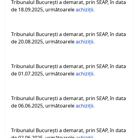
Tribunalul Bucureşti a demarat, prin SEAP, în data
de 18.09.2025, următoarele
achiziții.
Tribunalul Bucureşti a demarat, prin SEAP, în data
de 20.08.2025, următoarele
achiziții.
Tribunalul Bucureşti a demarat, prin SEAP, în data
de 01.07.2025, următoarele
achiziţii.
Tribunalul Bucureşti a demarat, prin SEAP, în data
de 06.06.2025, următoarele
achiziţii.
Tribunalul Bucureşti a demarat, prin SEAP, în data
de 02.06.2025, următoarele
achiziţii.