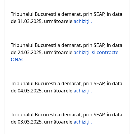
Tribunalul Bucureşti a demarat, prin SEAP, în data
de 31.03.2025, următoarele
achiziţii.
Tribunalul Bucureşti a demarat, prin SEAP, în data
de 24.03.2025, următoarele
achiziţii şi contracte
ONAC
.
Tribunalul Bucureşti a demarat, prin SEAP, în data
de 04.03.2025, următoarele
achiziţii.
Tribunalul Bucureşti a demarat, prin SEAP, în data
de 03.03.2025, următoarele
achiziţii.