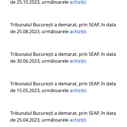
de 25.10.2023, următoarele
achiziţii.
Tribunalul Bucureşti a demarat, prin SEAP, în data
de 25.08.2023, următoarele
achiziţii.
Tribunalul Bucureşti a demarat, prin SEAP, în data
de 30.06.2023, următoarele
achiziţii.
Tribunalul Bucureşti a demarat, prin SEAP, în data
de 15.05.2023, următoarele
achiziţii
.
Tribunalul Bucureşti a demarat, prin SEAP, în data
de 25.04.2023, următoarele
achiziţii.