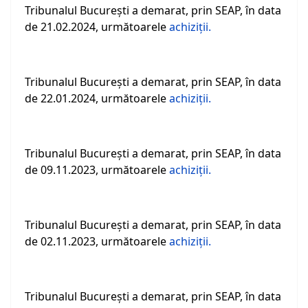
Tribunalul Bucureşti a demarat, prin SEAP, în data
de 21.02.2024, următoarele
achiziţii.
Tribunalul Bucureşti a demarat, prin SEAP, în data
de 22.01.2024, următoarele
achiziţii.
Tribunalul Bucureşti a demarat, prin SEAP, în data
de 09.11.2023, următoarele
achiziţii.
Tribunalul Bucureşti a demarat, prin SEAP, în data
de 02.11.2023, următoarele
achiziţii.
Tribunalul Bucureşti a demarat, prin SEAP, în data