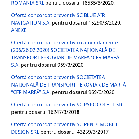
ROMANIA SRL
pentru dosarul 18535/3/2020.
Ofertă concordat preventiv SC BLUE AIR
NAVIGATION S.A.
pentru dosarul 15290/3/2020.
ANEXE
Ofertă concordat preventiv cu amendamente
(206/26.02.2020) SOCIETATEA NAŢIONALĂ DE
TRANSPORT FEROVIAR DE MARFĂ “CFR MARFĂ”
S.A.
pentru dosarul 969/3/2020
Ofertă concordat preventiv SOCIETATEA
NAŢIONALĂ DE TRANSPORT FEROVIAR DE MARFĂ
“CFR MARFĂ” S.A.
pentru dosarul 969/3/2020
Ofertă concordat preventiv SC PYROCOLECT SRL
pentru dosarul 16247/3/2018
Ofertă concordat preventiv SC PENDI MOBILI
DESIGN SRL
pentru dosarul 43259/3/2017