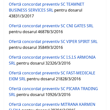
Ofertă concordat preventiv SC TEAMNET
BUSINESS SERVICES SRL
pentru dosarul
43831/3/2017
Ofertă concordat preventiv SC CNI GATES SRL
pentru dosarul 46878/3/2016
Ofertă concordat preventiv SC VIPER SPIRIT SRL
pentru dosarul 35849/3/2016
Ofertă concordat preventiv SC I.S.I.S ARMONIA
SRL
pentru dosarul 32326/3/2016
Ofertă concordat preventiv SC FAST-MEDICALE
EXIM SRL
pentru dosarul 21828/3/2016
Ofertă concordat preventiv SC PICARA TRADING
SRL
pentru dosarul 10926/3/2016
Ofertă concordat preventiv MITRANA KARMEN