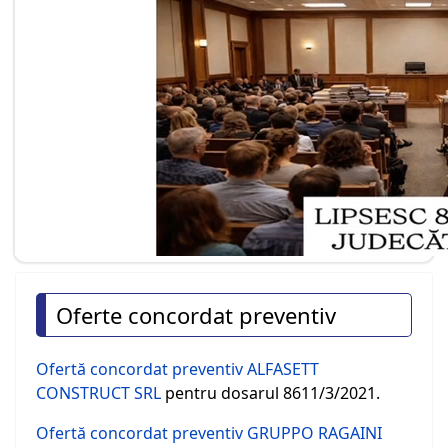
Oferte concordat preventiv
Ofertă concordat preventiv ALFASETT
CONSTRUCT SRL
pentru dosarul 8611/3/2021.
Ofertă concordat preventiv GRUPPO RAGAINI