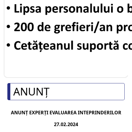
ANUNȚ
ANUNȚ EXPERȚI EVALUAREA INTEPRINDERILOR
27.02.2024